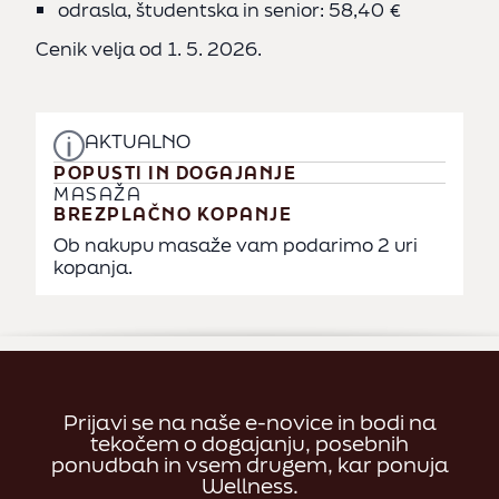
odrasla, študentska in senior: 58,40 €
Cenik velja od 1. 5. 2026.
AKTUALNO
POPUSTI IN DOGAJANJE
MASAŽA
BREZPLAČNO KOPANJE
Ob nakupu masaže vam podarimo 2 uri
kopanja.
Prijavi se na naše e-novice in bodi na
tekočem o dogajanju, posebnih
ponudbah in vsem drugem, kar ponuja
Wellness.